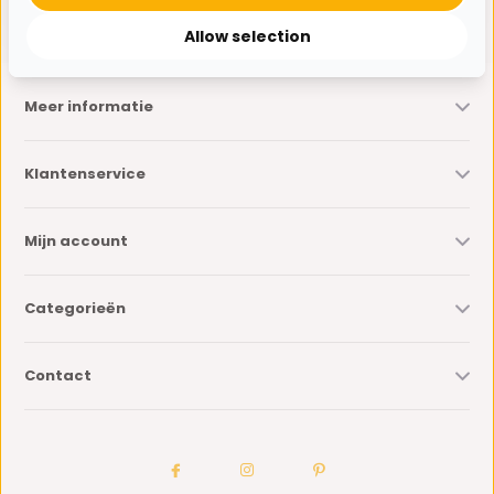
* Lees hier de wettelijke beperkingen
Allow selection
Meer informatie
Klantenservice
Mijn account
Categorieën
Contact