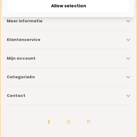
Allow selection
Meer informatie
Klantenservice
Mijn account
Categorieën
Contact