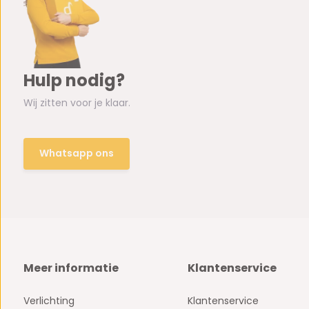
Hulp nodig?
Wij zitten voor je klaar.
Whatsapp ons
Meer informatie
Klantenservice
Verlichting
Klantenservice