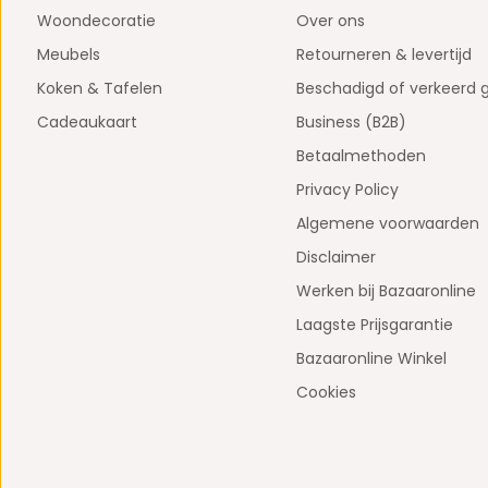
Woondecoratie
Over ons
Meubels
Retourneren & levertijd
Koken & Tafelen
Beschadigd of verkeerd 
Cadeaukaart
Business (B2B)
Betaalmethoden
Privacy Policy
Algemene voorwaarden
Disclaimer
Werken bij Bazaaronline
Laagste Prijsgarantie
Bazaaronline Winkel
Cookies