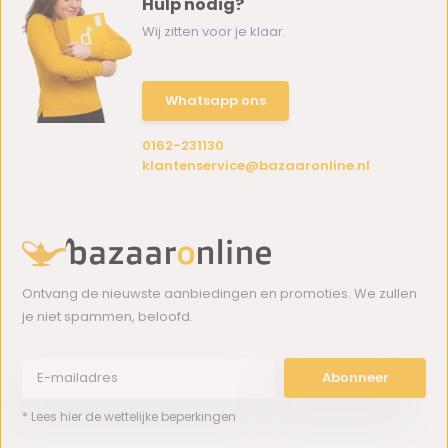
Hulp nodig?
Wij zitten voor je klaar.
Whatsapp ons
0162-231130
klantenservice@bazaaronline.nl
Ontvang de nieuwste aanbiedingen en promoties. We zullen
je niet spammen, beloofd.
Abonneer
* Lees hier de wettelijke beperkingen