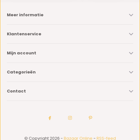
Meer informatie
Klantenservice
Mijn account
Categorieën
Contact
© Copyright 2026 -
Bazaar Online
-
RSS-feed