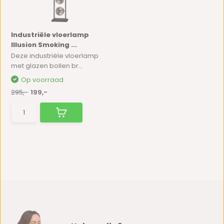
Industriële vloerlamp
Illusion Smoking ...
Deze industriële vloerlamp
met glazen bollen br...
Op voorraad
295,-
199,-