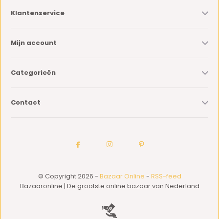
Klantenservice
Mijn account
Categorieën
Contact
© Copyright 2026 -
Bazaar Online
-
RSS-feed
Bazaaronline | De grootste online bazaar van Nederland