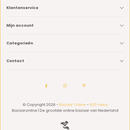
Klantenservice
Mijn account
Categorieën
Contact
© Copyright 2026 -
Bazaar Online
-
RSS-feed
Bazaaronline | De grootste online bazaar van Nederland