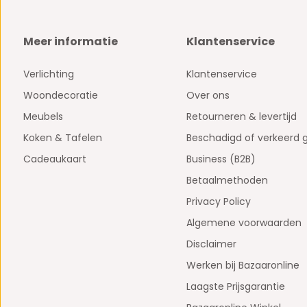
Meer informatie
Klantenservice
Verlichting
Klantenservice
Woondecoratie
Over ons
Meubels
Retourneren & levertijd
Koken & Tafelen
Beschadigd of verkeerd 
Cadeaukaart
Business (B2B)
Betaalmethoden
Privacy Policy
Algemene voorwaarden
Disclaimer
Werken bij Bazaaronline
Laagste Prijsgarantie