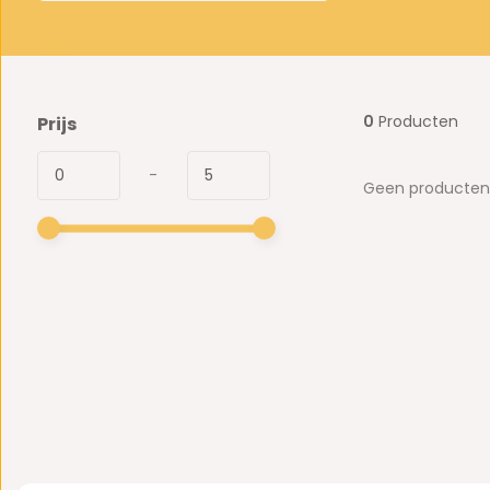
0
Producten
Prijs
-
Geen producten 