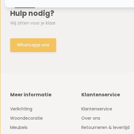
Hulp nodig?
Wij zitten voor je klaar.
Whatsapp ons
Meer informatie
Klantenservice
Verlichting
Klantenservice
Woondecoratie
Over ons
Meubels
Retourneren & levertijd