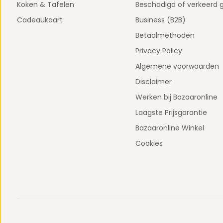
Koken & Tafelen
Beschadigd of verkeerd 
Cadeaukaart
Business (B2B)
Betaalmethoden
Privacy Policy
Algemene voorwaarden
Disclaimer
Werken bij Bazaaronline
Laagste Prijsgarantie
Bazaaronline Winkel
Cookies