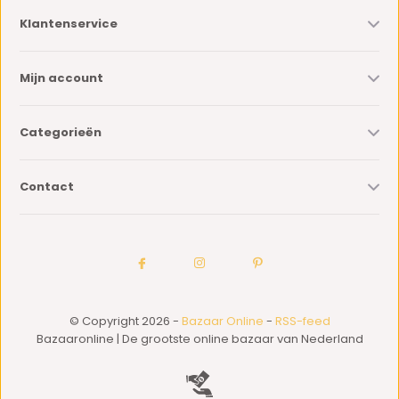
Klantenservice
Mijn account
Categorieën
Contact
© Copyright 2026 -
Bazaar Online
-
RSS-feed
Bazaaronline | De grootste online bazaar van Nederland