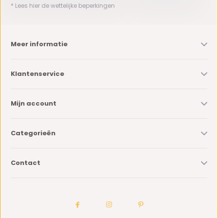
* Lees hier de wettelijke beperkingen
Meer informatie
Klantenservice
Mijn account
Categorieën
Contact