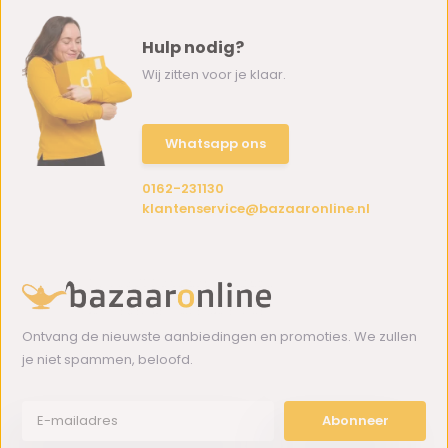
Hulp nodig?
Wij zitten voor je klaar.
Whatsapp ons
0162-231130
klantenservice@bazaaronline.nl
Ontvang de nieuwste aanbiedingen en promoties. We zullen
je niet spammen, beloofd.
Abonneer