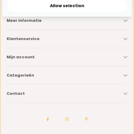
Allow selection
Meer informatie
Klantenservice
Mijn account
Categorieën
Contact