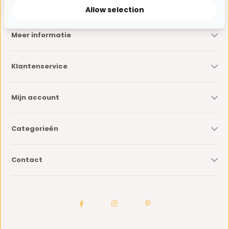
Allow selection
Meer informatie
Klantenservice
Mijn account
Categorieën
Contact