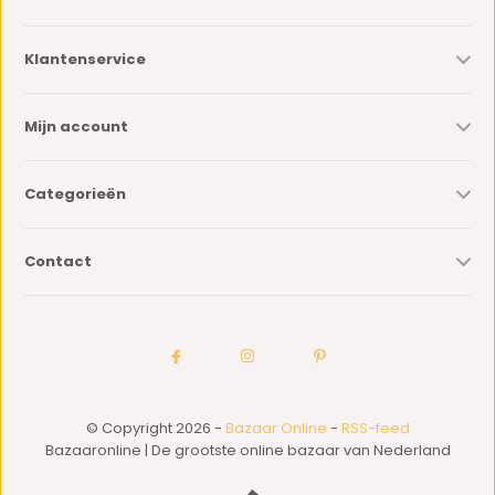
Klantenservice
Mijn account
Categorieën
Contact
© Copyright 2026 -
Bazaar Online
-
RSS-feed
Bazaaronline | De grootste online bazaar van Nederland