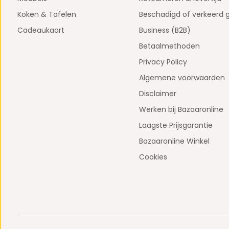
Koken & Tafelen
Beschadigd of verkeerd 
Cadeaukaart
Business (B2B)
Betaalmethoden
Privacy Policy
Algemene voorwaarden
Disclaimer
Werken bij Bazaaronline
Laagste Prijsgarantie
Bazaaronline Winkel
Cookies