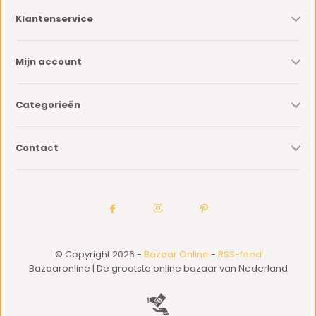
Klantenservice
Mijn account
Categorieën
Contact
© Copyright 2026 -
Bazaar Online
-
RSS-feed
Bazaaronline | De grootste online bazaar van Nederland