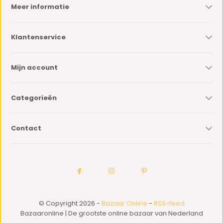
Meer informatie
Klantenservice
Mijn account
Categorieën
Contact
© Copyright 2026 -
Bazaar Online
-
RSS-feed
Bazaaronline | De grootste online bazaar van Nederland