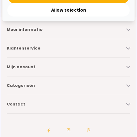
* Lees hier de wettelijke beperkingen
Allow selection
Meer informatie
Klantenservice
Mijn account
Categorieën
Contact