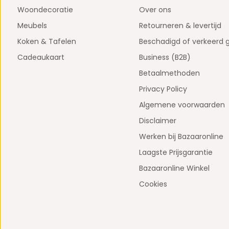
Woondecoratie
Over ons
Meubels
Retourneren & levertijd
Koken & Tafelen
Beschadigd of verkeerd 
Cadeaukaart
Business (B2B)
Betaalmethoden
Privacy Policy
Algemene voorwaarden
Disclaimer
Werken bij Bazaaronline
Laagste Prijsgarantie
Bazaaronline Winkel
Cookies