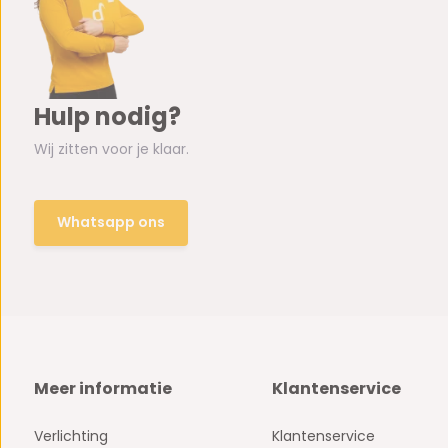
Hulp nodig?
Wij zitten voor je klaar.
Whatsapp ons
Meer informatie
Klantenservice
Verlichting
Klantenservice