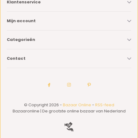
Klantenservice
Mijn account
Categorieën
Contact
© Copyright 2026 -
Bazaar Online
-
RSS-feed
Bazaaronline | De grootste online bazaar van Nederland