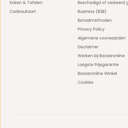
Koken & Tafelen
Beschadigd of verkeerd 
Cadeaukaart
Business (B2B)
Betaalmethoden
Privacy Policy
Algemene voorwaarden
Disclaimer
Werken bij Bazaaronline
Laagste Prijsgarantie
Bazaaronline Winkel
Cookies