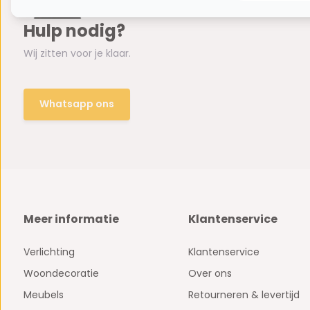
Hulp nodig?
Wij zitten voor je klaar.
Whatsapp ons
Meer informatie
Klantenservice
Verlichting
Klantenservice
Woondecoratie
Over ons
Meubels
Retourneren & levertijd