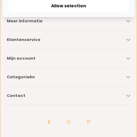
Allow selection
Meer informatie
Klantenservice
Mijn account
Categorieën
Contact