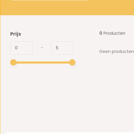
0
Producten
Prijs
-
Geen producten 