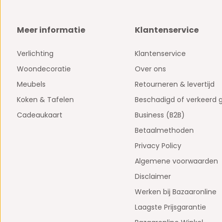
Meer informatie
Klantenservice
Verlichting
Klantenservice
Woondecoratie
Over ons
Meubels
Retourneren & levertijd
Koken & Tafelen
Beschadigd of verkeerd 
Cadeaukaart
Business (B2B)
Betaalmethoden
Privacy Policy
Algemene voorwaarden
Disclaimer
Werken bij Bazaaronline
Laagste Prijsgarantie