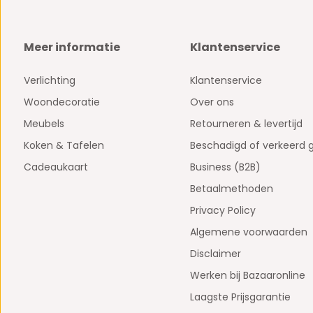
Meer informatie
Klantenservice
Verlichting
Klantenservice
Woondecoratie
Over ons
Meubels
Retourneren & levertijd
Koken & Tafelen
Beschadigd of verkeerd 
Cadeaukaart
Business (B2B)
Betaalmethoden
Privacy Policy
Algemene voorwaarden
Disclaimer
Werken bij Bazaaronline
Laagste Prijsgarantie