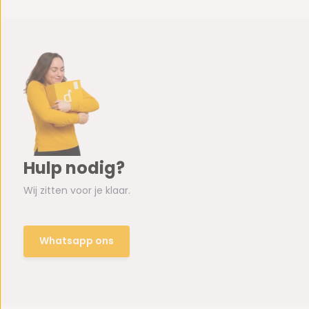
Hulp nodig?
Wij zitten voor je klaar.
Whatsapp ons