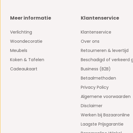
Meer informatie
Klantenservice
Verlichting
Klantenservice
Woondecoratie
Over ons
Meubels
Retourneren & levertijd
Koken & Tafelen
Beschadigd of verkeerd 
Cadeaukaart
Business (B2B)
Betaalmethoden
Privacy Policy
Algemene voorwaarden
Disclaimer
Werken bij Bazaaronline
Laagste Prijsgarantie