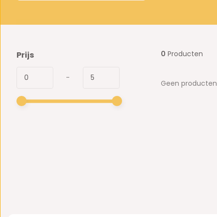
0
Producten
Prijs
-
Geen producten 