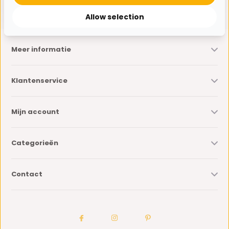
* Lees hier de wettelijke beperkingen
Allow selection
Meer informatie
Klantenservice
Mijn account
Categorieën
Contact