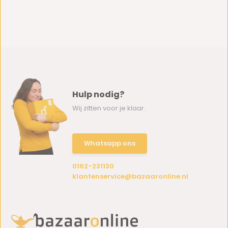
Hulp nodig?
Wij zitten voor je klaar.
Whatsapp ons
0162-231130
klantenservice@bazaaronline.nl