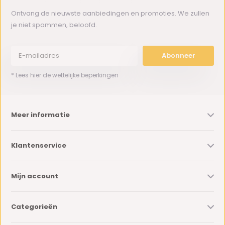
Ontvang de nieuwste aanbiedingen en promoties. We zullen
je niet spammen, beloofd.
Abonneer
* Lees hier de wettelijke beperkingen
Meer informatie
Klantenservice
Mijn account
Categorieën