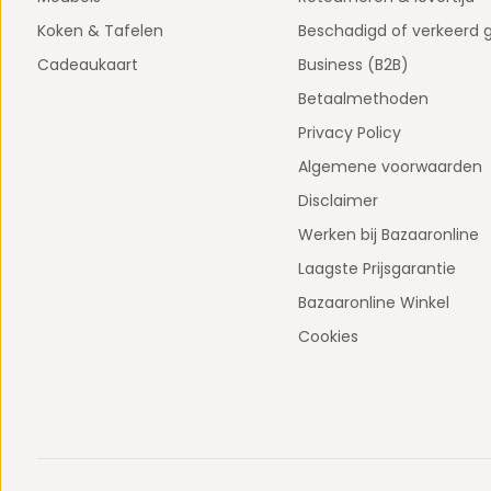
Koken & Tafelen
Beschadigd of verkeerd 
Cadeaukaart
Business (B2B)
Betaalmethoden
Privacy Policy
Algemene voorwaarden
Disclaimer
Werken bij Bazaaronline
Laagste Prijsgarantie
Bazaaronline Winkel
Cookies