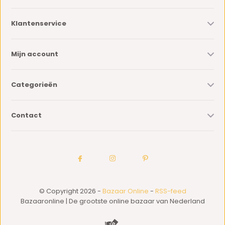
Klantenservice
Mijn account
Categorieën
Contact
© Copyright 2026 -
Bazaar Online
-
RSS-feed
Bazaaronline | De grootste online bazaar van Nederland