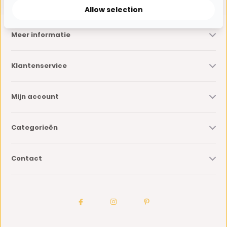
Allow selection
Meer informatie
Klantenservice
Mijn account
Categorieën
Contact