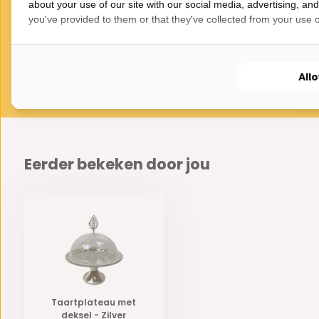
about your use of our site with our social media, advertising, an
you've provided to them or that they've collected from your use of
All
Eerder bekeken door jou
Taartplateau met
deksel - Zilver