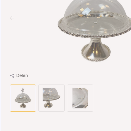
Delen