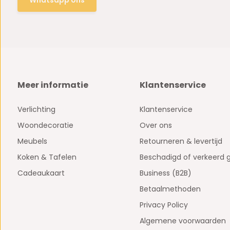
Meer informatie
Klantenservice
Verlichting
Klantenservice
Woondecoratie
Over ons
Meubels
Retourneren & levertijd
Koken & Tafelen
Beschadigd of verkeerd 
Cadeaukaart
Business (B2B)
Betaalmethoden
Privacy Policy
Algemene voorwaarden