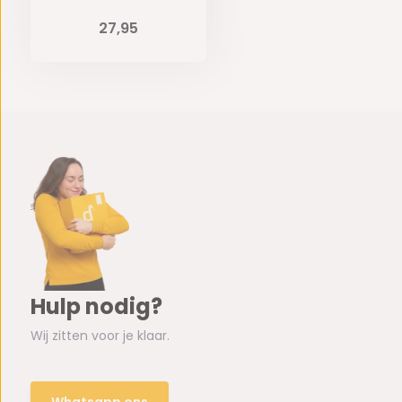
27,95
Hulp nodig?
Wij zitten voor je klaar.
Whatsapp ons