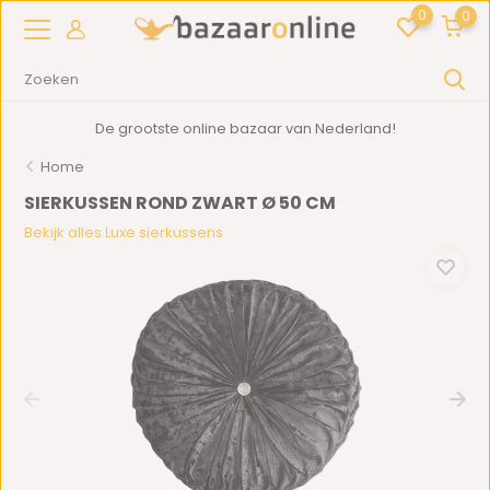
0
0
De grootste online bazaar van Nederland!
Home
SIERKUSSEN ROND ZWART Ø 50 CM
Bekijk alles Luxe sierkussens