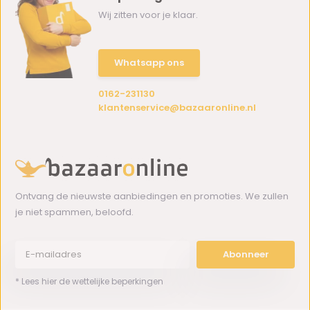
Wij zitten voor je klaar.
Whatsapp ons
0162-231130
klantenservice@bazaaronline.nl
Ontvang de nieuwste aanbiedingen en promoties. We zullen
je niet spammen, beloofd.
Abonneer
* Lees hier de wettelijke beperkingen