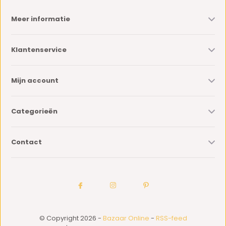
Meer informatie
Klantenservice
Mijn account
Categorieën
Contact
© Copyright 2026 -
Bazaar Online
-
RSS-feed