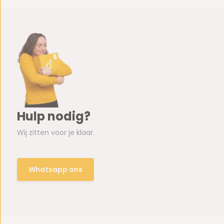
Hulp nodig?
Wij zitten voor je klaar.
Whatsapp ons