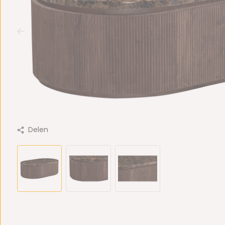
Delen