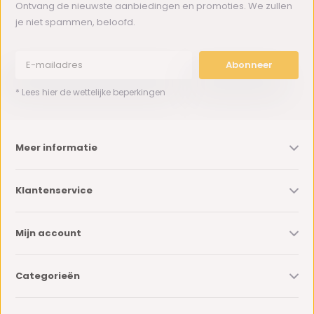
Ontvang de nieuwste aanbiedingen en promoties. We zullen
je niet spammen, beloofd.
Abonneer
* Lees hier de wettelijke beperkingen
Meer informatie
Klantenservice
Mijn account
Categorieën