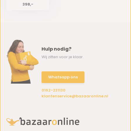
398,-
Hulp nodig?
Wij zitten voor je klaar.
Whatsapp ons
0162-231130
klantenservice@bazaaronline.nl