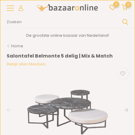
0
0
De grootste online bazaar van Nederland!
Home
Salontafel Belmonte 5 delig | Mix & Match
Bekijk alles Meubels