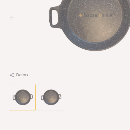
Delen