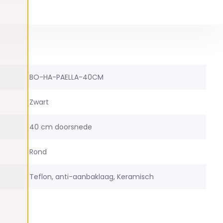
BO-HA-PAELLA-40CM
Zwart
40 cm doorsnede
Rond
Teflon, anti-aanbaklaag, Keramisch