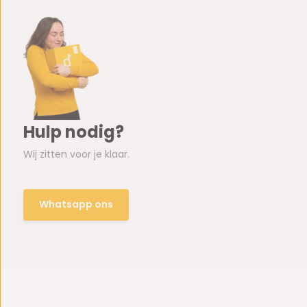
Hulp nodig?
Wij zitten voor je klaar.
Whatsapp ons