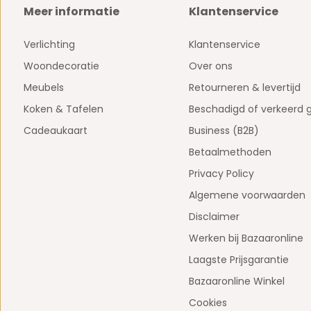
Meer informatie
Klantenservice
Verlichting
Klantenservice
Woondecoratie
Over ons
Meubels
Retourneren & levertijd
Koken & Tafelen
Beschadigd of verkeerd 
Cadeaukaart
Business (B2B)
Betaalmethoden
Privacy Policy
Algemene voorwaarden
Disclaimer
Werken bij Bazaaronline
Laagste Prijsgarantie
Bazaaronline Winkel
Cookies