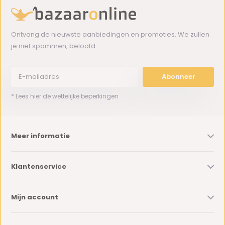
Ontvang de nieuwste aanbiedingen en promoties. We zullen
je niet spammen, beloofd.
Abonneer
* Lees hier de wettelijke beperkingen
Meer informatie
Klantenservice
Mijn account