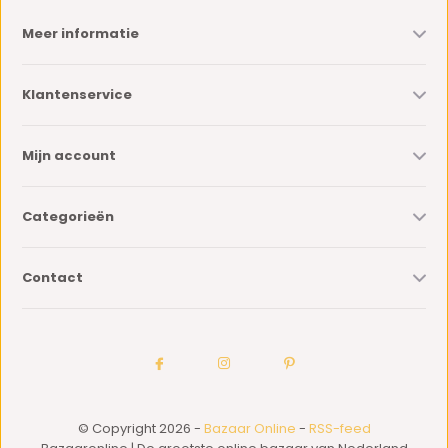
Meer informatie
Klantenservice
Mijn account
Categorieën
Contact
© Copyright 2026 -
Bazaar Online
-
RSS-feed