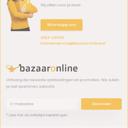
Wij zitten voor je klaar.
Whatsapp ons
0162-231130
klantenservice@bazaaronline.nl
Ontvang de nieuwste aanbiedingen en promoties. We zullen
je niet spammen, beloofd.
Abonneer
* Lees hier de wettelijke beperkingen