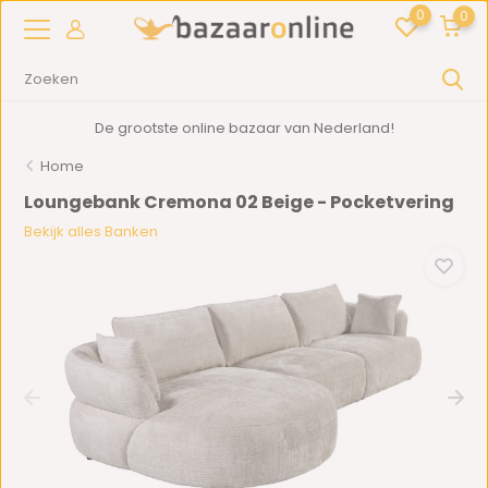
0
0
De grootste online bazaar van Nederland!
Home
Loungebank Cremona 02 Beige - Pocketvering
Bekijk alles Banken