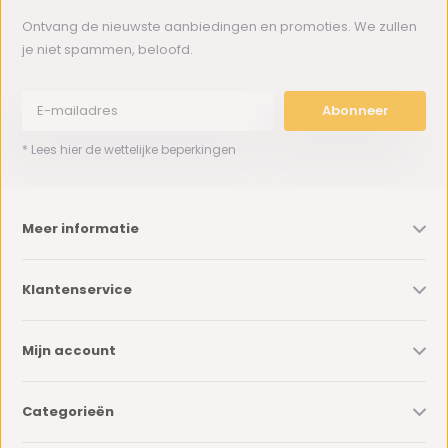
Ontvang de nieuwste aanbiedingen en promoties. We zullen
je niet spammen, beloofd.
Abonneer
* Lees hier de wettelijke beperkingen
Meer informatie
Klantenservice
Mijn account
Categorieën