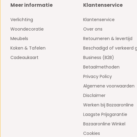
Meer informatie
Klantenservice
Verlichting
Klantenservice
Woondecoratie
Over ons
Meubels
Retourneren & levertijd
Koken & Tafelen
Beschadigd of verkeerd 
Cadeaukaart
Business (B2B)
Betaalmethoden
Privacy Policy
Algemene voorwaarden
Disclaimer
Werken bij Bazaaronline
Laagste Prijsgarantie
Bazaaronline Winkel
Cookies