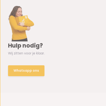
Hulp nodig?
Wij zitten voor je klaar.
Whatsapp ons