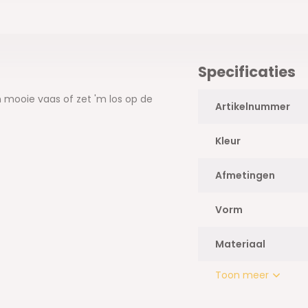
Specificaties
mooie vaas of zet 'm los op de
Artikelnummer
Kleur
Afmetingen
Vorm
Materiaal
Toon meer