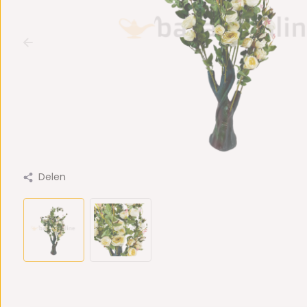
Delen