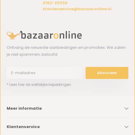
0162-231130
klantenservice@bazaaronline.nl
Ontvang de nieuwste aanbiedingen en promoties. We zullen
je niet spammen, beloofd.
Abonneer
* Lees hier de wettelijke beperkingen
Meer informatie
Klantenservice