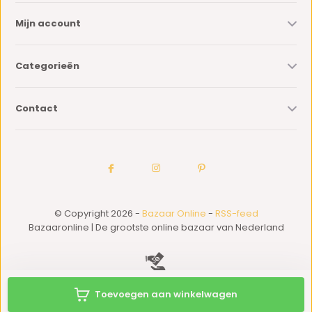
Mijn account
Categorieën
Contact
© Copyright 2026 -
Bazaar Online
-
RSS-feed
Bazaaronline | De grootste online bazaar van Nederland
Toevoegen aan winkelwagen