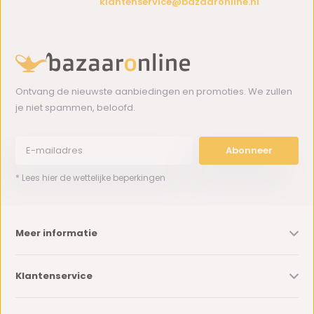
klantenservice@bazaaronline.nl
Ontvang de nieuwste aanbiedingen en promoties. We zullen
je niet spammen, beloofd.
Abonneer
* Lees hier de wettelijke beperkingen
Meer informatie
Klantenservice