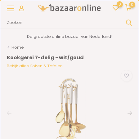
0
0
De grootste online bazaar van Nederland!
Home
Kookgerei 7-delig - wit/goud
Bekijk alles Koken & Tafelen