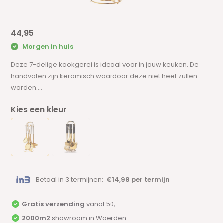
44,95
Morgen in huis
Deze 7-delige kookgerei is ideaal voor in jouw keuken. De
handvaten zijn keramisch waardoor deze niet heet zullen
worden....
Kies een kleur
Betaal in 3 termijnen:
€14,98 per termijn
Gratis verzending
vanaf 50,-
2000m2
showroom in Woerden