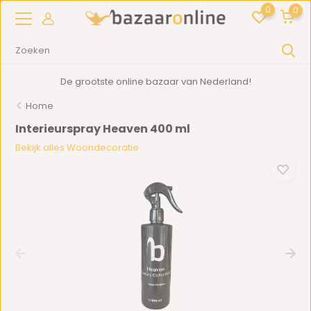
0
0
De grootste online bazaar van Nederland!
Home
Interieurspray Heaven 400 ml
Bekijk alles Woondecoratie