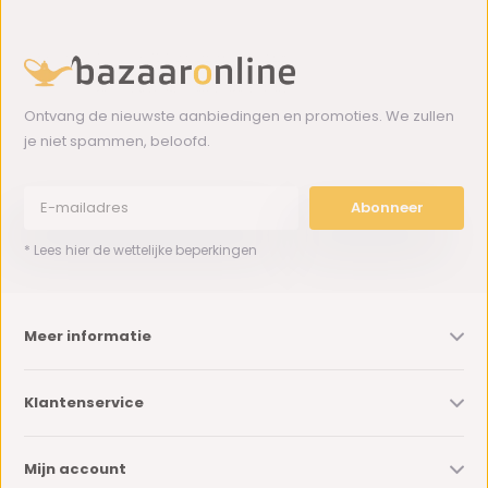
Ontvang de nieuwste aanbiedingen en promoties. We zullen
je niet spammen, beloofd.
Abonneer
* Lees hier de wettelijke beperkingen
Meer informatie
Klantenservice
Mijn account