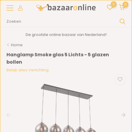
0
0
De grootste online bazaar van Nederland!
Home
Hanglamp Smoke glas 5 Lichts - 5 glazen
bollen
Bekijk alles Verlichting