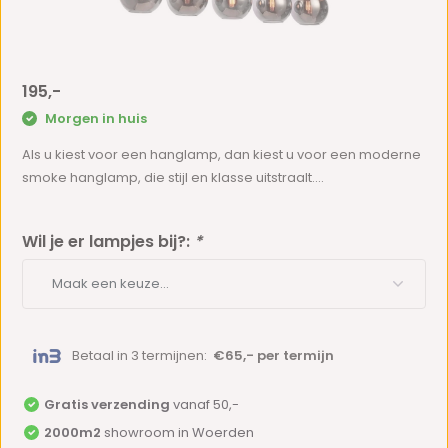
195,-
Morgen in huis
Als u kiest voor een hanglamp, dan kiest u voor een moderne
smoke hanglamp, die stijl en klasse uitstraalt....
Wil je er lampjes bij?:
*
Betaal in 3 termijnen:
€65,- per termijn
Gratis verzending
vanaf 50,-
2000m2
showroom in Woerden