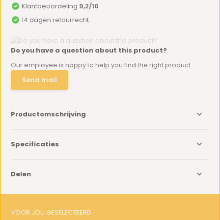
Klantbeoordeling
9,2/10
14 dagen retourrecht
Do you have a question about this product?
Our employee is happy to help you find the right product
Send mail
Productomschrijving
Specificaties
Delen
VOOR JOU GESELECTEERD