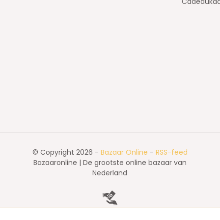
Cadeaukaa
© Copyright 2026 -
Bazaar Online
-
RSS-feed
Bazaaronline | De grootste online bazaar van
Nederland