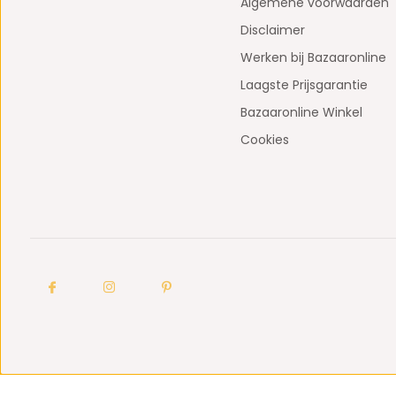
Algemene voorwaarden
Disclaimer
Werken bij Bazaaronline
Laagste Prijsgarantie
Bazaaronline Winkel
Cookies