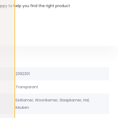
ppy to help you find the right product
2392301
Transparant
Eetkamer, Woonkamer, Slaapkamer, Hal,
Keuken