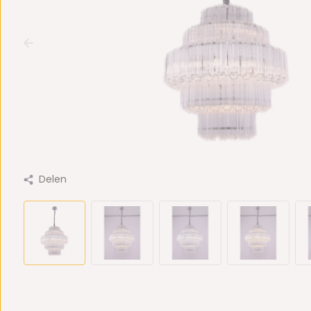
Delen