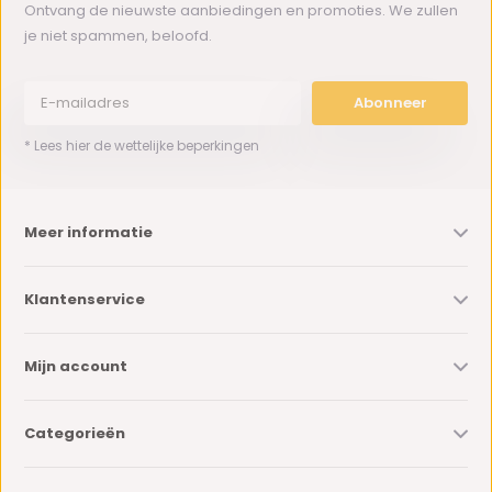
Ontvang de nieuwste aanbiedingen en promoties. We zullen
je niet spammen, beloofd.
Abonneer
* Lees hier de wettelijke beperkingen
Meer informatie
Klantenservice
Mijn account
Categorieën