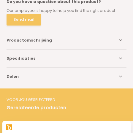
Do you have a question about this product?
Our employee is happy to help you find the right product
Send mail
Productomschrijving
Specificaties
Delen
VOOR JOU GESELECTEERD
Gerelateerde producten