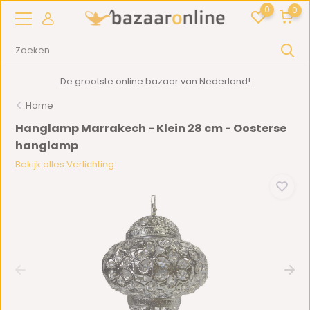
0
0
De grootste online bazaar van Nederland!
Home
Hanglamp Marrakech - Klein 28 cm - Oosterse
hanglamp
Bekijk alles Verlichting