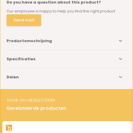
Do you have a question about this product?
Our employee is happy to help you find the right product
Send mail
Productomschrijving
Specificaties
Delen
VOOR JOU GESELECTEERD
Gerelateerde producten