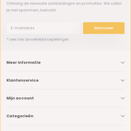
Ontvang de nieuwste aanbiedingen en promoties. We zullen
je niet spammen, beloofd.
Abonneer
* Lees hier de wettelijke beperkingen
Meer informatie
Klantenservice
Mijn account
Categorieën