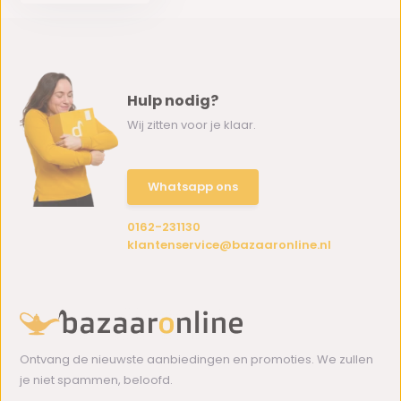
Hulp nodig?
Wij zitten voor je klaar.
Whatsapp ons
0162-231130
klantenservice@bazaaronline.nl
Ontvang de nieuwste aanbiedingen en promoties. We zullen
je niet spammen, beloofd.