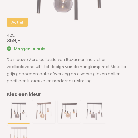
Actie!
425,-
359,-
Morgen in huis
De nieuwe Aura collectie van Bazaaronline ziet er
veelbelovend uit! Het design van de hanglamp met Metallic
grijs gepoedercoate afwerking en diverse glazen bollen
geeft een luxueuze en moderne uitstraling....
Kies een kleur