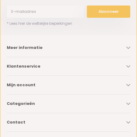
Abonneer
* Lees hier de wettelijke beperkingen
Meer informatie
Klantenservice
Mijn account
Categorieën
Contact