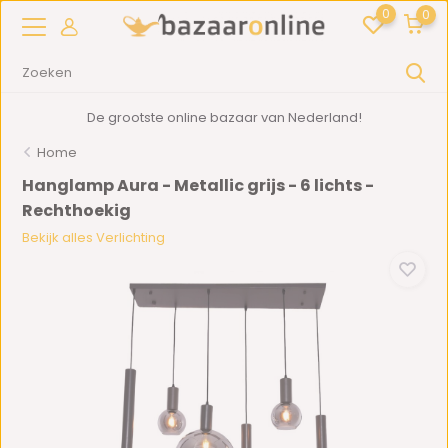
0
0
De grootste online bazaar van Nederland!
Home
Hanglamp Aura - Metallic grijs - 6 lichts -
Rechthoekig
Bekijk alles Verlichting