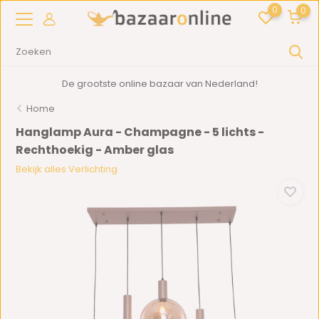
0
0
De grootste online bazaar van Nederland!
Home
Hanglamp Aura - Champagne - 5 lichts -
Rechthoekig - Amber glas
Bekijk alles Verlichting