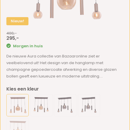
Nieuw!
400,-
295,-
Morgen in huis
De nieuwe Aura collectie van Bazaaronline ziet er
veelbelovend uit! Het design van de hanglamp met
champagne gepoedercoate afwerking en diverse glazen
bollen geeft een luxueuze en moderne uitstraling....
Kies een kleur