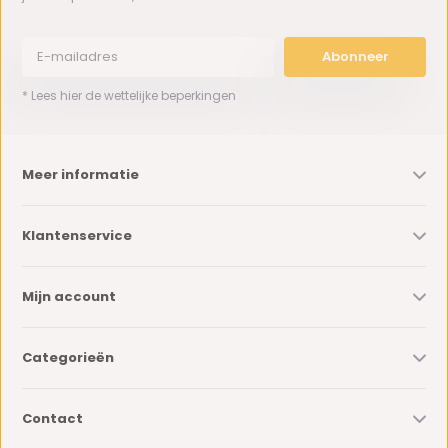
Abonneer
* Lees hier de wettelijke beperkingen
Meer informatie
Klantenservice
Mijn account
Categorieën
Contact