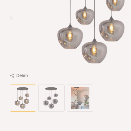
Delen