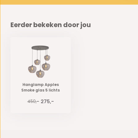
Eerder bekeken door jou
Hanglamp Apples
Smoke glas 5 lichts
275,-
450,-