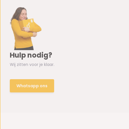
Hulp nodig?
Wij zitten voor je klaar.
Whatsapp ons