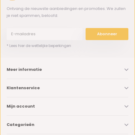
Ontvang de nieuwste aanbiedingen en promoties. We zullen
je niet spammen, beloofd.
Abonneer
* Lees hier de wettelijke beperkingen
Meer informatie
Klantenservice
Mijn account
Categorieën