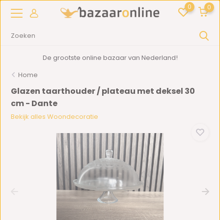
0
0
De grootste online bazaar van Nederland!
Home
Glazen taarthouder / plateau met deksel 30
cm - Dante
Bekijk alles Woondecoratie