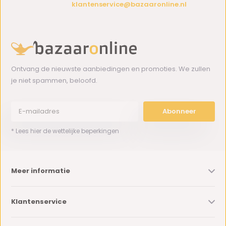
klantenservice@bazaaronline.nl
Ontvang de nieuwste aanbiedingen en promoties. We zullen
je niet spammen, beloofd.
Abonneer
* Lees hier de wettelijke beperkingen
Meer informatie
Klantenservice