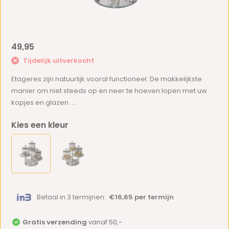
49,95
Tijdelijk uitverkocht
Etageres zijn natuurlijk vooral functioneel. De makkelijkste
manier om niet steeds op en neer te hoeven lopen met uw
kopjes en glazen. ...
Kies een kleur
Betaal in 3 termijnen:
€16,65 per termijn
Gratis verzending
vanaf 50,-